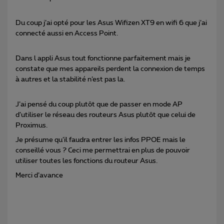
Du coup j’ai opté pour les Asus Wifizen XT9 en wifi 6 que j’ai
connecté aussi en Access Point.
Dans l appli Asus tout fonctionne parfaitement mais je
constate que mes appareils perdent la connexion de temps
à autres et la stabilité n’est pas la.
J’ai pensé du coup plutôt que de passer en mode AP
d’utiliser le réseau des routeurs Asus plutôt que celui de
Proximus.
Je présume qu’il faudra entrer les infos PPOE mais le
conseillé vous ? Ceci me permettrai en plus de pouvoir
utiliser toutes les fonctions du routeur Asus.
Merci d’avance