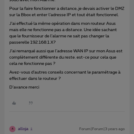
Pour la faire fonctionner a distance, je devais activer le DMZ
sur la Bbox et enter l’adresse IP et tout était fonctionnel.
J’ai effectué la même opération dans mon routeur Asus
mais elle ne fonctionne pas a distance. Une idée sachant
que le fournisseur de l’alarme ne sait pas changer la
passerelle 192.168.1.X?
J’ai remarqué aussi que l’adresse WAN IP sur mon Asus est
complètement différente du reste. est-ce pour cela que
cela ne fonctionne pas ?
Avez-vous d’autres conseils concernant le paramétrage à
effectuer dans le routeur ?
D’avance merci
alloja
Forum|Forum|3 years ago
A