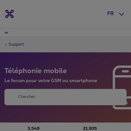
FR
Support
Téléphonie mobile
Le forum pour votre GSM ou smartphone
3,548
21,935