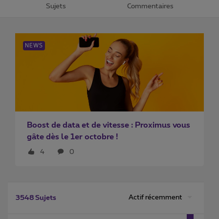
Sujets
Commentaires
NEWS
Boost de data et de vitesse : Proximus vous
gâte dès le 1er octobre !
4
0
Actif récemment
3548 Sujets