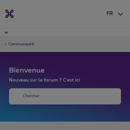
FR
Communauté
Bienvenue
Nouveau sur le forum ? C'est ici