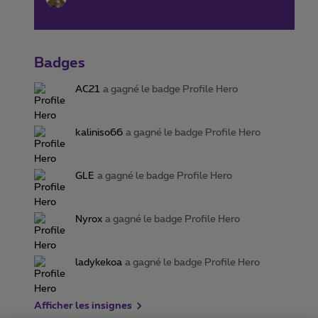
Badges
AC21
a gagné le badge Profile Hero
kaliniso66
a gagné le badge Profile Hero
GLE
a gagné le badge Profile Hero
Nyrox
a gagné le badge Profile Hero
ladykekoa
a gagné le badge Profile Hero
Afficher les insignes