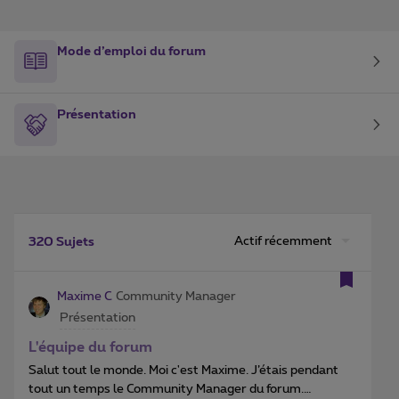
Mode d’emploi du forum
Présentation
Actif récemment
320 Sujets
Maxime C
Community Manager
Présentation
L'équipe du forum
Salut tout le monde. Moi c'est Maxime. J’étais pendant
tout un temps le Community Manager du forum.