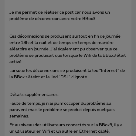
Je me permet de réaliser ce post car nous avons un
problème de déconnexion avec notre BBox3.
Ces déconnexions se produisent surtout en fin de journée
entre 18h et la nuit et de temps en temps de manière
aléatoire en journée. J’ai également pu observer que ce
problème se produisait que lorsque le Wifi de la BBox3 était
activé.
Lorsque les déconnexions se produisent la led “Internet” de
la BBox s’éteint et la led “DSL” clignote.
Détails supplémentaires:
Faute de temps, je n’ai pu m’occuper du problème au
paravent mais le problème se produit depuis quelques
semaines.
Et au niveau des utilisateurs connectés sur la BBox3, il y a
un utilisateur en Wifi et un autre en Ethernet câblé.