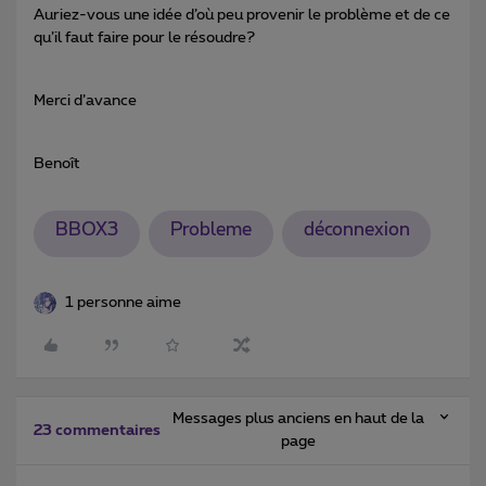
Auriez-vous une idée d’où peu provenir le problème et de ce
qu’il faut faire pour le résoudre?
Merci d’avance
Benoît
BBOX3
Probleme
déconnexion
1 personne aime
Messages plus anciens en haut de la
23 commentaires
page