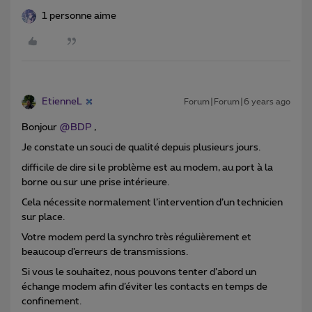
1 personne aime
EtienneL
Forum|Forum|6 years ago
Bonjour
@BDP
,
Je constate un souci de qualité depuis plusieurs jours.
difficile de dire si le problème est au modem, au port à la
borne ou sur une prise intérieure.
Cela nécessite normalement l’intervention d’un technicien
sur place.
Votre modem perd la synchro très régulièrement et
beaucoup d’erreurs de transmissions.
Si vous le souhaitez, nous pouvons tenter d’abord un
échange modem afin d’éviter les contacts en temps de
confinement.