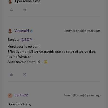
1 personne aime
VincentM
Forum|Forum|6 years ago
Bonjour
@BDP
,
Merci pour le retour !
Effectivement, il arrive parfois que ce courriel arrive dans
les indésirables.
Allez savoir pourquoi …
Cynth02
Forum|Forum|6 years ago
C
Bonjour à tous,