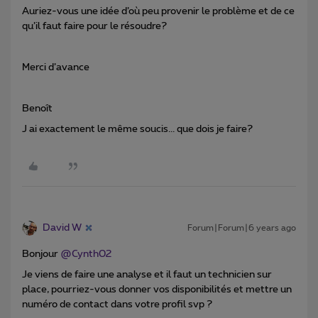
Auriez-vous une idée d’où peu provenir le problème et de ce
qu’il faut faire pour le résoudre?
Merci d’avance
Benoît
J ai exactement le même soucis... que dois je faire?
David W
Forum|Forum|6 years ago
Bonjour
@Cynth02
Je viens de faire une analyse et il faut un technicien sur
place, pourriez-vous donner vos disponibilités et mettre un
numéro de contact dans votre profil svp ?