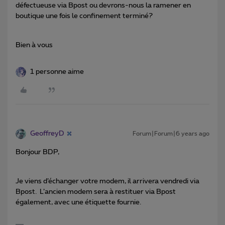
défectueuse via Bpost ou devrons-nous la ramener en
boutique une fois le confinement terminé?
Bien à vous
1 personne aime
GeoffreyD
Forum|Forum|6 years ago
Bonjour BDP,
Je viens d’échanger votre modem, il arrivera vendredi via
Bpost. L’ancien modem sera à restituer via Bpost
également, avec une étiquette fournie.