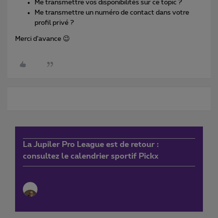
Me transmettre vos disponibilités sur ce topic ?
Me transmettre un numéro de contact dans votre
profil privé ?
Merci d’avance 😉
La Jupiler Pro League est de retour :
consultez le calendrier sportif Pickx