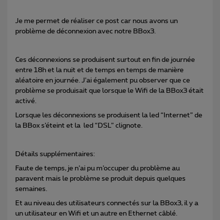
Je me permet de réaliser ce post car nous avons un
problème de déconnexion avec notre BBox3.
Ces déconnexions se produisent surtout en fin de journée
entre 18h et la nuit et de temps en temps de manière
aléatoire en journée. J’ai également pu observer que ce
problème se produisait que lorsque le Wifi de la BBox3 était
activé.
Lorsque les déconnexions se produisent la led “Internet” de
la BBox s’éteint et la led “DSL” clignote.
Détails supplémentaires:
Faute de temps, je n’ai pu m’occuper du problème au
paravent mais le problème se produit depuis quelques
semaines.
Et au niveau des utilisateurs connectés sur la BBox3, il y a
un utilisateur en Wifi et un autre en Ethernet câblé.