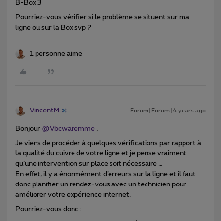
B-Box 3
Pourriez-vous vérifier si le problème se situent sur ma
ligne ou sur la Box svp ?
1 personne aime
VincentM
Forum|Forum|4 years ago
Bonjour
@Vbcwaremme
,
Je viens de procéder à quelques vérifications par rapport à
la qualité du cuivre de votre ligne et je pense vraiment
qu’une intervention sur place soit nécessaire …
En effet, il y a énormément d’erreurs sur la ligne et il faut
donc planifier un rendez-vous avec un technicien pour
améliorer votre expérience internet.
Pourriez-vous donc :