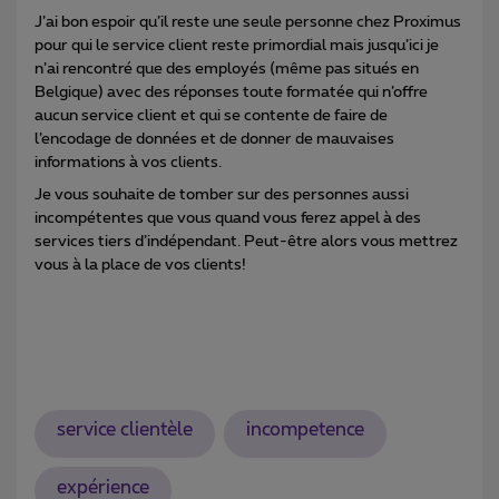
J’ai bon espoir qu’il reste une seule personne chez Proximus
pour qui le service client reste primordial mais jusqu’ici je
n’ai rencontré que des employés (même pas situés en
Belgique) avec des réponses toute formatée qui n’offre
aucun service client et qui se contente de faire de
l’encodage de données et de donner de mauvaises
informations à vos clients.
Je vous souhaite de tomber sur des personnes aussi
incompétentes que vous quand vous ferez appel à des
services tiers d’indépendant. Peut-être alors vous mettrez
vous à la place de vos clients!
service clientèle
incompetence
expérience