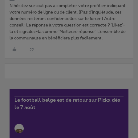
N'hésitez surtout pas à compléter votre profil en indiquant
votre numéro de ligne ou de client. (Pas d'inquiétude, ces
données resteront confidentielles sur le forum) Autre
conseil : La réponse à votre question est correcte ? ‘Likez’-
la et signalez-la comme ‘Meilleure réponse’. L’ensemble de
la communauté en bénéficiera plus facilement.
Le football belge est de retour sur Pickx dès
le 7 août