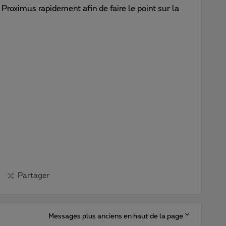
 Proximus rapidement afin de faire le point sur la
Partager
Messages plus anciens en haut de la page