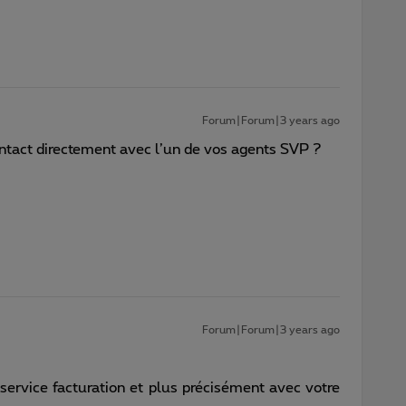
Forum|Forum|3 years ago
ontact directement avec l’un de vos agents SVP ?
Forum|Forum|3 years ago
 service facturation et plus précisément avec votre