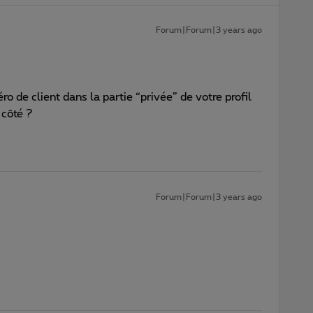
Forum|Forum|3 years ago
 de client dans la partie “privée” de votre profil
 côté ?
Forum|Forum|3 years ago