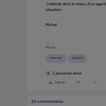
J’attends donc le retour d’un agent
situation.
Michel.
Michel
internet
plainte
1 personne aime
M
J'aime
24 commentaires