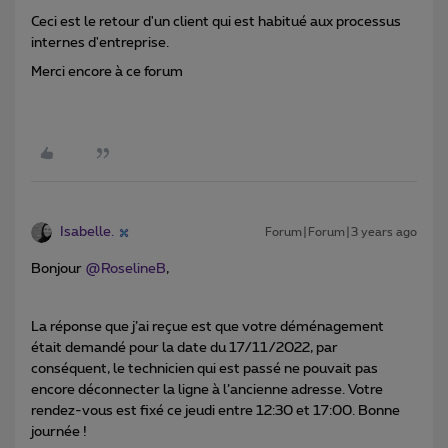
Ceci est le retour d'un client qui est habitué aux processus
internes d'entreprise.
Merci encore à ce forum
Isabelle.
Forum|Forum|3 years ago
Bonjour
@RoselineB
,
La réponse que j’ai reçue est que votre déménagement
était demandé pour la date du 17/11/2022, par
conséquent, le technicien qui est passé ne pouvait pas
encore déconnecter la ligne à l’ancienne adresse. Votre
rendez-vous est fixé ce jeudi entre 12:30 et 17:00. Bonne
journée !