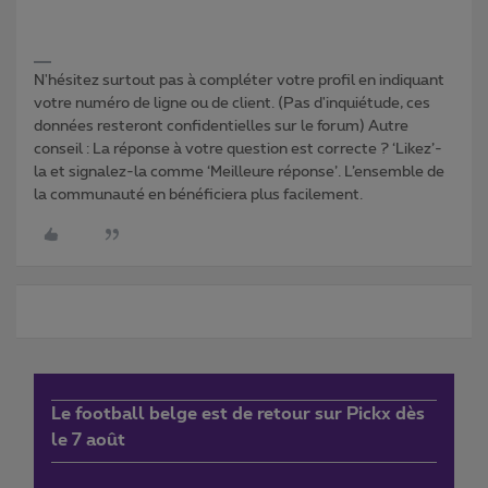
N'hésitez surtout pas à compléter votre profil en indiquant
votre numéro de ligne ou de client. (Pas d'inquiétude, ces
données resteront confidentielles sur le forum) Autre
conseil : La réponse à votre question est correcte ? ‘Likez’-
la et signalez-la comme ‘Meilleure réponse’. L’ensemble de
la communauté en bénéficiera plus facilement.
Le football belge est de retour sur Pickx dès
le 7 août