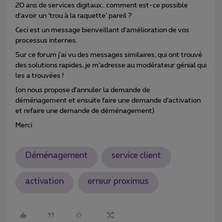
20 ans de services digitaux.. comment est-ce possible
d’avoir un ‘trou à la raquette’ pareil ?
Ceci est un message bienveillant d’amélioration de vos
processus internes.
Sur ce forum j’ai vu des messages similaires, qui ont trouvé
des solutions rapides, je m’adresse au modérateur génial qui
les a trouvées !
(on nous propose d’annuler la demande de
déménagement et ensuite faire une demande d’activation
et refaire une demande de déménagement)
Merci
Déménagement
service client
activation
erreur proximus