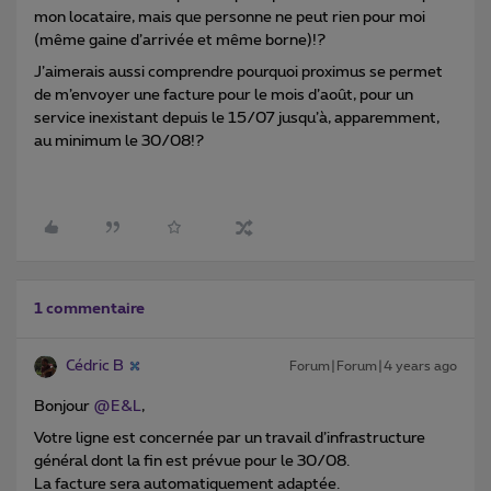
mon locataire, mais que personne ne peut rien pour moi
(même gaine d’arrivée et même borne)!?
J’aimerais aussi comprendre pourquoi proximus se permet
de m’envoyer une facture pour le mois d’août, pour un
service inexistant depuis le 15/07 jusqu’à, apparemment,
au minimum le 30/08!?
1 commentaire
Cédric B
Forum|Forum|4 years ago
Bonjour
@E&L
,
Votre ligne est concernée par un travail d’infrastructure
général dont la fin est prévue pour le 30/08.
La facture sera automatiquement adaptée.