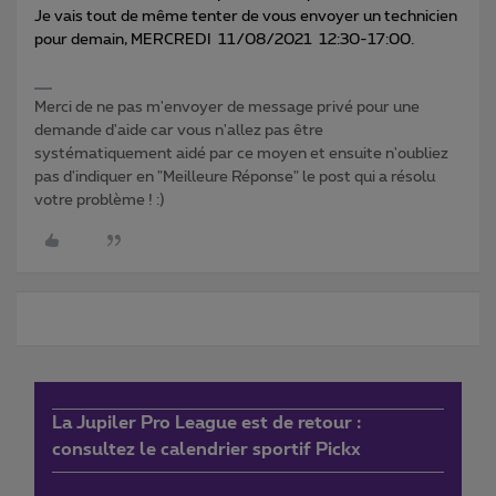
Je vais tout de même tenter de vous envoyer un technicien
pour demain, MERCREDI 11/08/2021 12:30-17:00.
Merci de ne pas m'envoyer de message privé pour une
demande d'aide car vous n'allez pas être
systématiquement aidé par ce moyen et ensuite n'oubliez
pas d'indiquer en "Meilleure Réponse" le post qui a résolu
votre problème ! :)
La Jupiler Pro League est de retour :
consultez le calendrier sportif Pickx