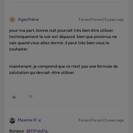
Agasthène
Forum|Forum|3 years ago
A
pour ma part, bonne nuit pourrait très bien être utiliser.
techniquement le soir est dépassé. bien que proximus ne
sais quand vous allez dormir, il peut très bien vous le
souhaiter.
maintenant, je comprend que ce n’est pas une formule de
salutation qui devrait-être utiliser.
Maxime R
Forum|Forum|3 years ago
Bonjour
@DPdoDa
,