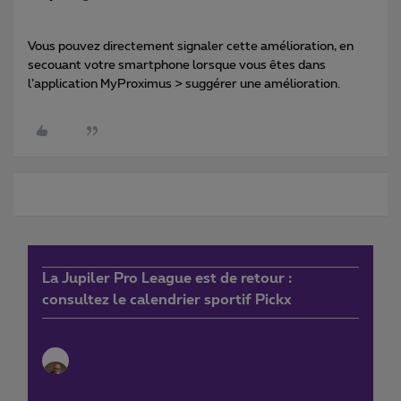
Vous pouvez directement signaler cette amélioration, en
secouant votre smartphone lorsque vous êtes dans
l’application MyProximus > suggérer une amélioration.
La Jupiler Pro League est de retour :
consultez le calendrier sportif Pickx