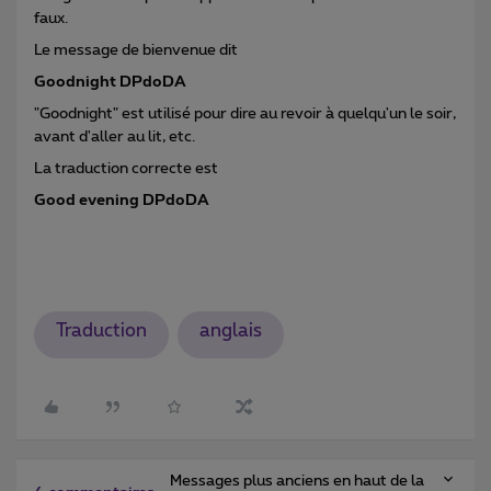
faux.
Le message de bienvenue dit
Goodnight DPdoDA
"Goodnight" est utilisé pour dire au revoir à quelqu'un le soir,
avant d'aller au lit, etc.
La traduction correcte est
Good evening DPdoDA
Traduction
anglais
Messages plus anciens en haut de la