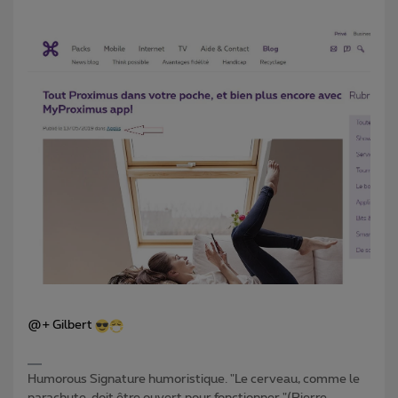
@+ Gilbert
Humorous Signature humoristique. "Le cerveau, comme le