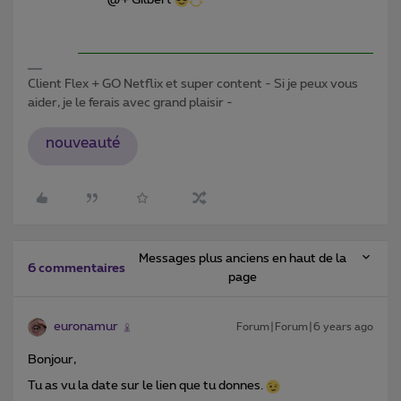
Client Flex + GO Netflix et super content - Si je peux vous
aider, je le ferais avec grand plaisir -
nouveauté
Messages plus anciens en haut de la
6 commentaires
page
euronamur
Forum|Forum|6 years ago
Bonjour,
Tu as vu la date sur le lien que tu donnes.