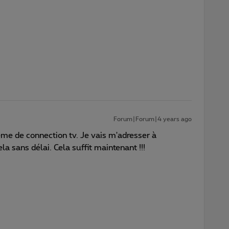
Forum|Forum|4 years ago
me de connection tv. Je vais m'adresser à
 sans délai. Cela suffit maintenant !!!