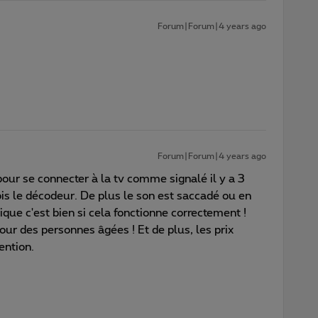
Forum|Forum|4 years ago
Forum|Forum|4 years ago
our se connecter à la tv comme signalé il y a 3
ois le décodeur. De plus le son est saccadé ou en
ique c'est bien si cela fonctionne correctement !
our des personnes âgées ! Et de plus, les prix
ention.