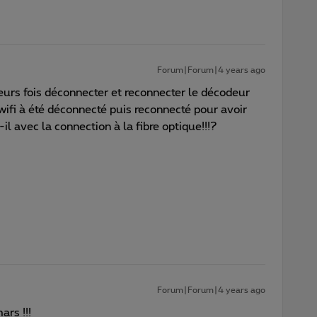
Forum|Forum|4 years ago
ieurs fois déconnecter et reconnecter le décodeur
ifi à été déconnecté puis reconnecté pour avoir
il avec la connection à la fibre optique!!!?
Forum|Forum|4 years ago
ars !!!