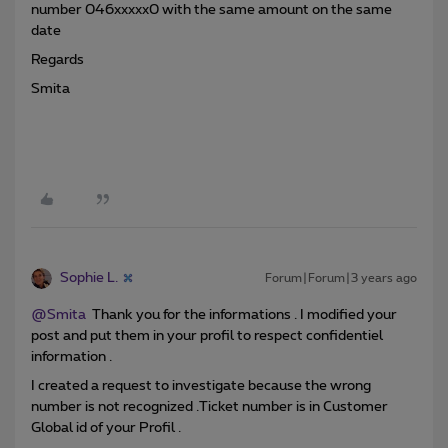
number 046xxxxx0 with the same amount on the same
date
Regards
Smita
Sophie L.
Forum|Forum|3 years ago
@Smita
Thank you for the informations . I modified your
post and put them in your profil to respect confidentiel
information .
I created a request to investigate because the wrong
number is not recognized .Ticket number is in Customer
Global id of your Profil .