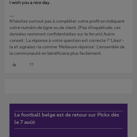
I wish you a nice day .
N'hésitez surtout pas à compléter votre profil en indiquant
votre numéro de ligne ou de client. (Pas d'inquiétude, ces
données resteront confidentielles sur le forum) Autre
conseil : La réponse à votre question est correcte ? ‘Likez’-
la et signalez-la comme ‘Meilleure réponse’. L’ensemble de
la communauté en bénéficiera plus facilement.
Le football belge est de retour sur Pickx dès
le 7 août