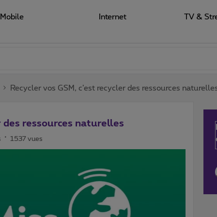
Mobile
Internet
TV & Str
Recycler vos GSM, c’est recycler des ressources naturelle
r des ressources naturelles
s
1537 vues