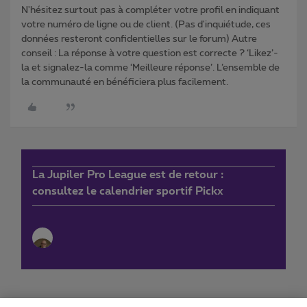
N'hésitez surtout pas à compléter votre profil en indiquant
votre numéro de ligne ou de client. (Pas d'inquiétude, ces
données resteront confidentielles sur le forum) Autre
conseil : La réponse à votre question est correcte ? ‘Likez’-
la et signalez-la comme ‘Meilleure réponse’. L’ensemble de
la communauté en bénéficiera plus facilement.
La Jupiler Pro League est de retour :
consultez le calendrier sportif Pickx