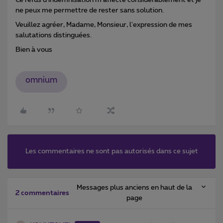
ne peux me permettre de rester sans solution.
Veuillez agréer, Madame, Monsieur, l'expression de mes
salutations distinguées.
Bien à vous
omnium
Les commentaires ne sont pas autorisés dans ce sujet
Messages plus anciens en haut de la
2 commentaires
page