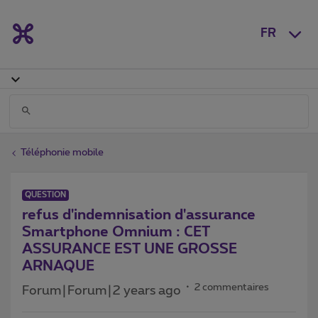
FR
Téléphonie mobile
QUESTION
refus d'indemnisation d'assurance
Smartphone Omnium : CET
ASSURANCE EST UNE GROSSE
ARNAQUE
2 commentaires
Forum|Forum|2 years ago