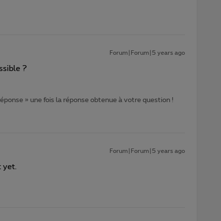
Forum|Forum|5 years ago
ssible ?
 réponse » une fois la réponse obtenue à votre question !
Forum|Forum|5 years ago
 yet.