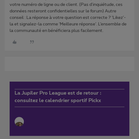
votre numéro de ligne ou de client. (Pas d'inquiétude, ces
données resteront confidentielles sur le forum) Autre
conseil : La réponse à votre question est correcte ? ‘Likez’-
la et signalez-la comme ‘Meilleure réponse’. L’ensemble de
la communauté en bénéficiera plus facilement.
La Jupiler Pro League est de retour :
consultez le calendrier sportif Pickx