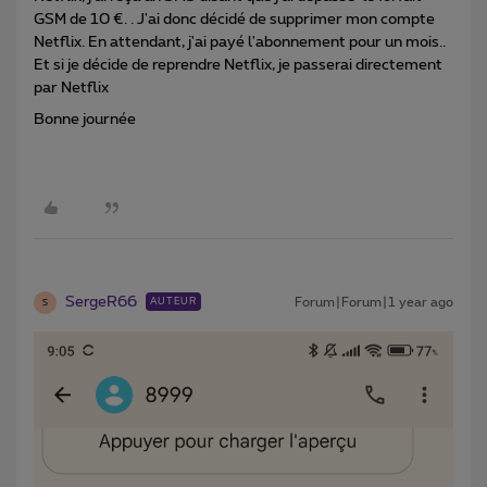
GSM de 10 €. . J'ai donc décidé de supprimer mon compte
Netflix. En attendant, j'ai payé l'abonnement pour un mois..
Et si je décide de reprendre Netflix, je passerai directement
par Netflix
Bonne journée
SergeR66
Forum|Forum|1 year ago
AUTEUR
S