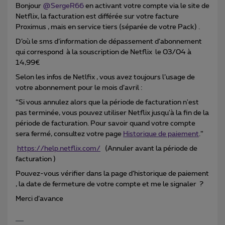
Bonjour ​
@SergeR66
en activant votre compte via le site de
Netflix, la facturation est différée sur votre facture
Proximus , mais en service tiers (séparée de votre Pack) .
D’où le sms d’information de dépassement d’abonnement
qui correspond à la souscription de Netflix le 03/04 à
14,99€
Selon les infos de Netlfix , vous avez toujours l’usage de
votre abonnement pour le mois d’avril :
“Si vous annulez alors que la période de facturation n'est
pas terminée, vous pouvez utiliser Netflix jusqu'à la fin de la
période de facturation. Pour savoir quand votre compte
sera fermé, consultez votre page
Historique de paiement
.”
https://help.netflix.com/
(Annuler avant la période de
facturation )
Pouvez-vous vérifier dans la page d’historique de paiement
, la date de fermeture de votre compte et me le signaler ?
Merci d’avance