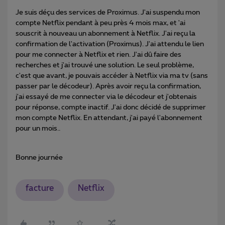
Je suis déçu des services de Proximus. J'ai suspendu mon
compte Netflix pendant à peu près 4 mois max, et 'ai
souscrit à nouveau un abonnement à Netflix. J'ai reçu la
confirmation de l'activation (Proximus). J'ai attendu le lien
pour me connecter à Netflix et rien. J'ai dû faire des
recherches et j'ai trouvé une solution. Le seul problème,
c'est que avant, je pouvais accéder à Netflix via ma tv (sans
passer par le décodeur). Après avoir reçu la confirmation,
j'ai essayé de me connecter via le décodeur et j'obtenais
pour réponse, compte inactif. J'ai donc décidé de supprimer
mon compte Netflix. En attendant, j'ai payé l'abonnement
pour un mois..
Bonne journée
facture
Netflix