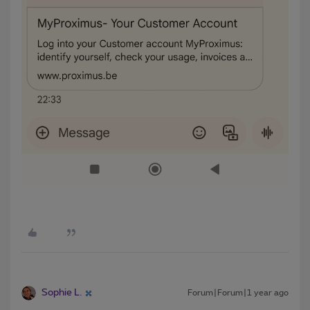
Sophie L.
Forum|Forum|1 year ago