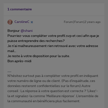
1 commentaire
CarolineC
Forum|Forum|2 years ago
Bonjour
@shani
Pourriez-vous compléter votre profil svp et ceci afin que je
puisse entreprendre des recherches?
Je n’ai malheureusement rien retrouvé avec votre adresse
mail…
Je reste à votre disposition pour la suite.
Bon après-midi
N'hésitez surtout pas à compléter votre profil en indiquant
votre numéro de ligne ou de client. (Pas d'inquiétude, ces
données resteront confidentielles sur le forum) Autre
conseil : La réponse à votre question est correcte ? ‘Likez’-
la et signalez-la comme ‘Meilleure réponse’. L’ensemble de
la communauté en bénéficiera plus facilement.