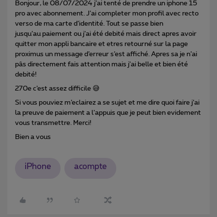
Bonjour, le 08/07/2024 j’ai tenté de prendre un iphone 15
pro avec abonnement. J’ai completer mon profil avec recto
verso de ma carte d’identité. Tout se passe bien
jusqu’au paiement ou j’ai été debité mais direct apres avoir
quitter mon appli bancaire et etres retourné sur la page
proximus un message d’erreur s’est affiché. Apres sa je n’ai
pâs directement fais attention mais j’ai belle et bien été
debité!
270e c’est assez difficile 😅
Si vous pouviez m’eclairez a se sujet et me dire quoi faire j’ai
la preuve de paiement a l’appuis que je peut bien evidement
vous transmettre. Merci!
Bien a vous
iPhone
acompte