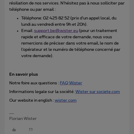
résiliation de nos services. N'hésitez pas à nous solliciter par
téléphone ou par email :
Téléphone: 02 425 82 52 (prix d’un appel local, du
lundi au vendredi entre 9h et 20h).
Email:
support.be@wister.eu
(pour un traitement
rapide et efficace de votre demande, nous vous
remercions de préciser dans votre email, le nom de
l’opérateur et le numéro de téléphone concerné par
votre demande).
En savoir plus
Notre foire aux questions :
FAQ Wister
Informations legale sur la société:
Wister sur societe.com
Our website in english :
wister.com
Florian Wister