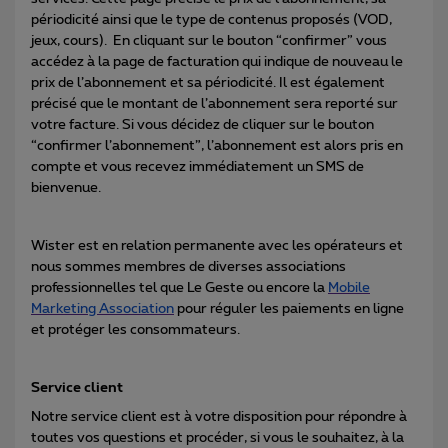
périodicité ainsi que le type de contenus proposés (VOD,
jeux, cours). En cliquant sur le bouton “confirmer” vous
accédez à la page de facturation qui indique de nouveau le
prix de l’abonnement et sa périodicité. Il est également
précisé que le montant de l’abonnement sera reporté sur
votre facture. Si vous décidez de cliquer sur le bouton
“confirmer l’abonnement”, l’abonnement est alors pris en
compte et vous recevez immédiatement un SMS de
bienvenue.
Wister est en relation permanente avec les opérateurs et
nous sommes membres de diverses associations
professionnelles tel que Le Geste ou encore la
Mobile
Marketing Association
pour réguler les paiements en ligne
et protéger les consommateurs.
Service client
Notre service client est à votre disposition pour répondre à
toutes vos questions et procéder, si vous le souhaitez, à la