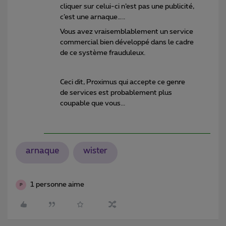
cliquer sur celui-ci n’est pas une publicité,
c’est une arnaque…..
Vous avez vraisemblablement un service
commercial bien développé dans le cadre
de ce système frauduleux.
Ceci dit, Proximus qui accepte ce genre
de services est probablement plus
coupable que vous...
arnaque
wister
1 personne aime
P