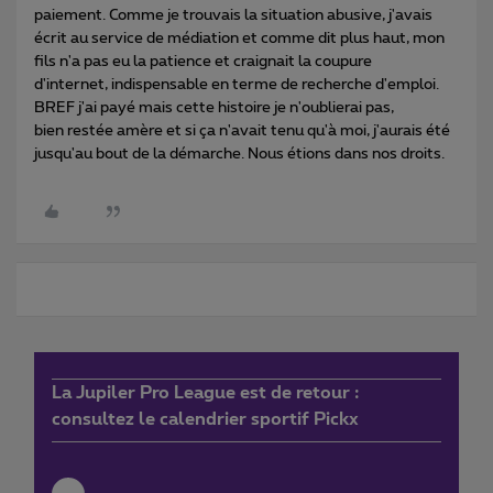
paiement. Comme je trouvais la situation abusive, j'avais
écrit au service de médiation et comme dit plus haut, mon
fils n'a pas eu la patience et craignait la coupure
d'internet, indispensable en terme de recherche d'emploi.
BREF j'ai payé mais cette histoire je n'oublierai pas,
bien restée amère et si ça n'avait tenu qu'à moi, j'aurais été
jusqu'au bout de la démarche. Nous étions dans nos droits.
La Jupiler Pro League est de retour :
consultez le calendrier sportif Pickx