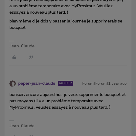
a un problème temporaire avec MyProximus. Veuillez
essayez à nouveau plus tard. )
bien même ci je dois y passer la journée je supprimerais se
bouquet
Jean-Claude
peper-jean-claude
Forum|Forum|1 year ago
AUTEUR
bonsoir, encore aujourd'hui, je veux supprimer le bouquet et
pas moyens (Il y a un problème temporaire avec
MyProximus. Veuillez essayez à nouveau plus tard. )
Jean-Claude