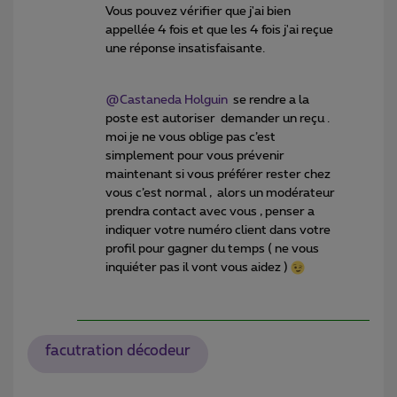
Vous pouvez vérifier que j'ai bien
appellée 4 fois et que les 4 fois j'ai reçue
une réponse insatisfaisante.
@Castaneda Holguin
se rendre a la
poste est autoriser demander un reçu .
moi je ne vous oblige pas c’est
simplement pour vous prévenir
maintenant si vous préférer rester chez
vous c’est normal , alors un modérateur
prendra contact avec vous , penser a
indiquer votre numéro client dans votre
profil pour gagner du temps ( ne vous
inquiéter pas il vont vous aidez )
facutration décodeur