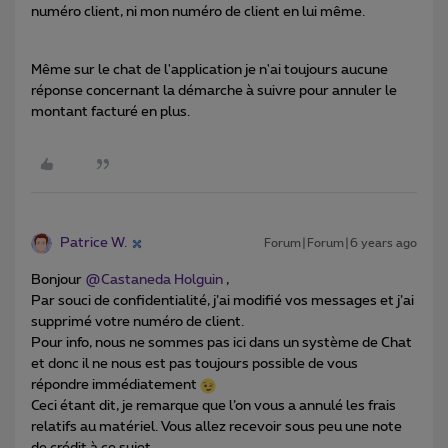
numéro client, ni mon numéro de client en lui même.
Même sur le chat de l'application je n'ai toujours aucune
réponse concernant la démarche à suivre pour annuler le
montant facturé en plus.
Patrice W.
Forum|Forum|6 years ago
Bonjour
@Castaneda Holguin
,
Par souci de confidentialité, j’ai modifié vos messages et j’ai
supprimé votre numéro de client.
Pour info, nous ne sommes pas ici dans un système de Chat
et donc il ne nous est pas toujours possible de vous
répondre immédiatement
Ceci étant dit, je remarque que l’on vous a annulé les frais
relatifs au matériel. Vous allez recevoir sous peu une note