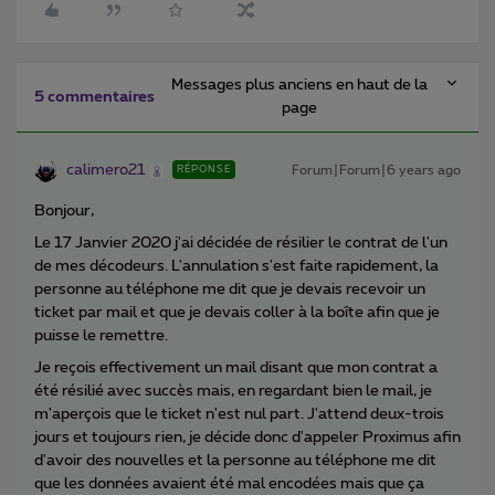
Messages plus anciens en haut de la
5 commentaires
page
calimero21
Forum|Forum|6 years ago
RÉPONSE
Bonjour,
Le 17 Janvier 2020 j'ai décidée de résilier le contrat de l'un
de mes décodeurs. L'annulation s'est faite rapidement, la
personne au téléphone me dit que je devais recevoir un
ticket par mail et que je devais coller à la boîte afin que je
puisse le remettre.
Je reçois effectivement un mail disant que mon contrat a
été résilié avec succès mais, en regardant bien le mail, je
m'aperçois que le ticket n'est nul part. J'attend deux-trois
jours et toujours rien, je décide donc d'appeler Proximus afin
d'avoir des nouvelles et la personne au téléphone me dit
que les données avaient été mal encodées mais que ça