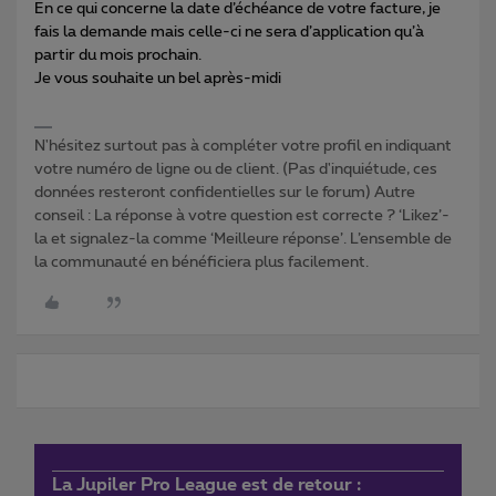
En ce qui concerne la date d’échéance de votre facture, je
fais la demande mais celle-ci ne sera d’application qu’à
partir du mois prochain.
Je vous souhaite un bel après-midi
N'hésitez surtout pas à compléter votre profil en indiquant
votre numéro de ligne ou de client. (Pas d'inquiétude, ces
données resteront confidentielles sur le forum) Autre
conseil : La réponse à votre question est correcte ? ‘Likez’-
la et signalez-la comme ‘Meilleure réponse’. L’ensemble de
la communauté en bénéficiera plus facilement.
La Jupiler Pro League est de retour :