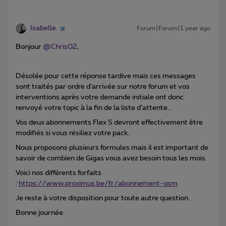
Isabelle.
Forum|Forum|1 year ago
Bonjour
@Chris02
,
Désolée pour cette réponse tardive mais ces messages
sont traités par ordre d’arrivée sur notre forum et vos
interventions après votre demande initiale ont donc
renvoyé votre topic à la fin de la liste d’attente…
Vos deux abonnements Flex S devront effectivement être
modifiés si vous résiliez votre pack.
Nous proposons plusieurs formules mais il est important de
savoir de combien de Gigas vous avez besoin tous les mois.
Voici nos différents forfaits
:
https://www.proximus.be/fr/abonnement-gsm
Je reste à votre disposition pour toute autre question.
Bonne journée.