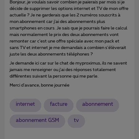
Bonjour, je voulais savoir combien je paierais par mois si je
décide de supprimer les options internet et TV de mon offre
actuelle ? Je ne garderais que les 2 numéros souscrits à
mon abonnement car j'ai des abonnements plus
smartphones en cours. Je sais que je pourrais faire le calcul
mais normalement le prix des deux abonnements vont
remonter car c'est une offre spéciale avec mon pack et
sans TV et internet je me demandais a combien s'élèverait
juste les deux abonnements téléphones ?
Je demande ici car sur le chat de myproximus, ils ne savent
jamais me renseigner ou j'ai des réponses totalement
différentes suivant la personne qui me parle.
Merci d'avance, bonne journée
internet
facture
abonnement
abonnement GSM
tv