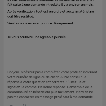
fait suite à une demande introduite il y a environ un mois.
Après vérification, tout est en ordre et aucun matériel ne
doit être restitué.
Veuillez nous excuser pour ce désagrément.
Je vous souhaite une agréable journée.
Bonjour, n'hésitez pas à compléter votre profil en indiquant
votre numéro de ligne ou de client. Autre conseil : La
réponse à votre question est correcte ? ‘Likez’-la et
signalez-la comme ‘Meilleure réponse’. L’ensemble de la
communauté en bénéficiera plus facilement. Merci de ne
pas me contacter en message privé sauf à ma demande.