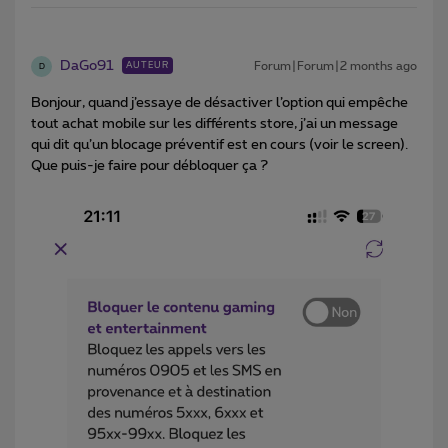
DaGo91
Forum|Forum|2 months ago
AUTEUR
D
Bonjour, quand j’essaye de désactiver l’option qui empêche
tout achat mobile sur les différents store, j’ai un message
qui dit qu’un blocage préventif est en cours (voir le screen).
Que puis-je faire pour débloquer ça ?