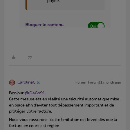
CarolineC
Forum|Forum|1 month ago
Bonjour ​
@DaGo91
Cette mesure est en réalité une sécurité automatique mise
en place afin d’éviter tout dépassement important et de
protéger votre facture.
Nous vous rassurons : cette limitation est levée dès que la
facture en cours est réglée.