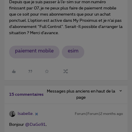
Depuis que je suis passer à l’e-sim sur mon numéro
finissant par 07, je ne peux plus faire de paiement mobile
que ce soit pour mes abonnements que pour un achat
ponctuel. L’option est active dans My Proximus et je n’ai pas
d’abonnement “Full Control”. Serait-Il possible d’arranger la
situation ? Merci d’avance.
paiement mobile
esim
Messages plus anciens en haut de la
15 commentaires
page
Isabelle.
Forum|Forum|2 months ago
Bonjour ​
@DaGo91
,