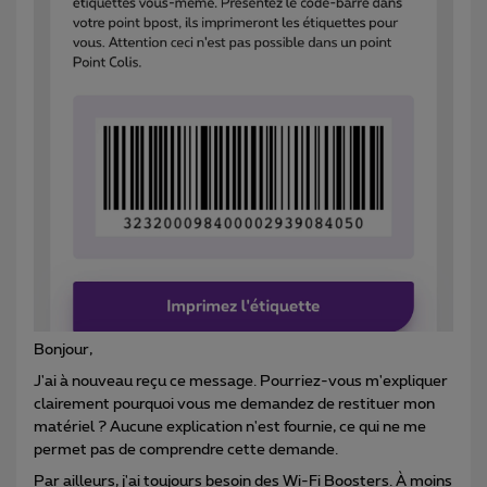
Bonjour,
J'ai à nouveau reçu ce message. Pourriez-vous m'expliquer
clairement pourquoi vous me demandez de restituer mon
matériel ? Aucune explication n'est fournie, ce qui ne me
permet pas de comprendre cette demande.
Par ailleurs, j'ai toujours besoin des Wi-Fi Boosters. À moins