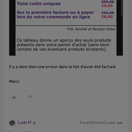
Il y a donc bien une erreur dans le fait d’avoir été facturé.
Merci.
Ludo M
Forum|Forum|1 year ago