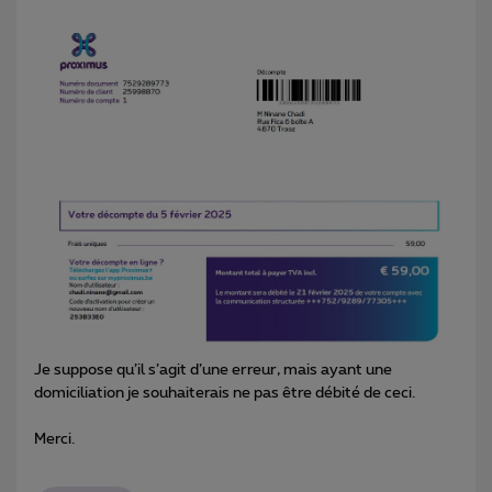
Je suppose qu’il s’agit d’une erreur, mais ayant une
domiciliation je souhaiterais ne pas être débité de ceci.
Merci.