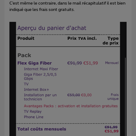
C’est même le contraire, dans le mail récapitulatif il est bien
indiqué que les frais sont gratuits.