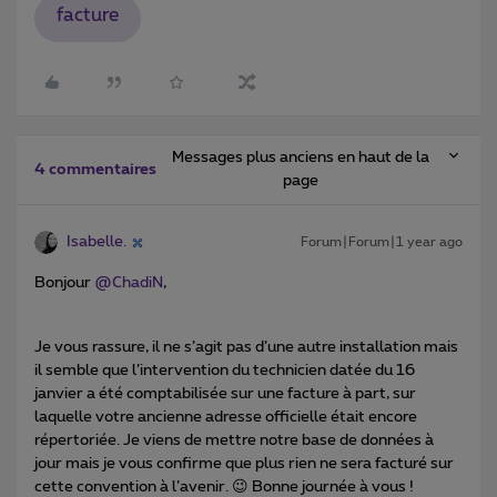
facture
Messages plus anciens en haut de la
4 commentaires
page
Isabelle.
Forum|Forum|1 year ago
Bonjour ​
@ChadiN
,
Je vous rassure, il ne s’agit pas d’une autre installation mais
il semble que l’intervention du technicien datée du 16
janvier a été comptabilisée sur une facture à part, sur
laquelle votre ancienne adresse officielle était encore
répertoriée. Je viens de mettre notre base de données à
jour mais je vous confirme que plus rien ne sera facturé sur
cette convention à l’avenir. 😉 Bonne journée à vous !