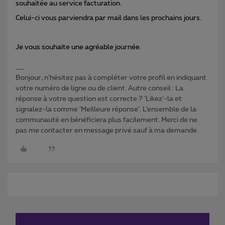
souhaitée au service facturation.
Celui-ci vous parviendra par mail dans les prochains jours.
Je vous souhaite une agréable journée.
Bonjour, n'hésitez pas à compléter votre profil en indiquant
votre numéro de ligne ou de client. Autre conseil : La
réponse à votre question est correcte ? ‘Likez’-la et
signalez-la comme ‘Meilleure réponse’. L’ensemble de la
communauté en bénéficiera plus facilement. Merci de ne
pas me contacter en message privé sauf à ma demande.