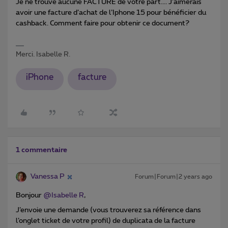
Je ne trouve aucune FACTURE de votre part.... J’aimerais
avoir une facture d’achat de l’Iphone 15 pour bénéficier du
cashback. Comment faire pour obtenir ce document?
Merci. Isabelle R.
iPhone
facture
1 commentaire
Vanessa P
Forum|Forum|2 years ago
Bonjour
@Isabelle R
,
J’envoie une demande (vous trouverez sa référence dans
l’onglet ticket de votre profil) de duplicata de la facture