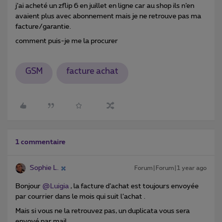
j’ai acheté un zflip 6 en juillet en ligne car au shop ils n’en
avaient plus avec abonnement mais je ne retrouve pas ma
facture/garantie.
comment puis-je me la procurer
GSM
facture achat
1 commentaire
Sophie L.
Forum|Forum|1 year ago
Bonjour
@Luigia
, la facture d’achat est toujours envoyée
par courrier dans le mois qui suit l’achat .
Mais si vous ne la retrouvez pas, un duplicata vous sera
envoyé par mail .