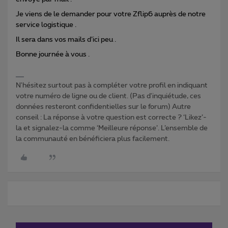
Je viens de le demander pour votre Zflip6 auprès de notre
service logistique .
Il sera dans vos mails d’ici peu .
Bonne journée à vous .
N'hésitez surtout pas à compléter votre profil en indiquant
votre numéro de ligne ou de client. (Pas d'inquiétude, ces
données resteront confidentielles sur le forum) Autre
conseil : La réponse à votre question est correcte ? ‘Likez’-
la et signalez-la comme ‘Meilleure réponse’. L’ensemble de
la communauté en bénéficiera plus facilement.