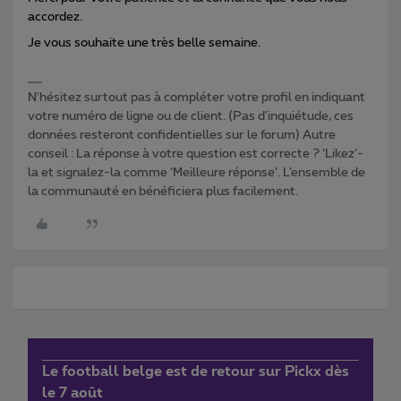
accordez.
Je vous souhaite une très belle semaine.
N'hésitez surtout pas à compléter votre profil en indiquant
votre numéro de ligne ou de client. (Pas d'inquiétude, ces
données resteront confidentielles sur le forum) Autre
conseil : La réponse à votre question est correcte ? ‘Likez’-
la et signalez-la comme ‘Meilleure réponse’. L’ensemble de
la communauté en bénéficiera plus facilement.
Le football belge est de retour sur Pickx dès
le 7 août