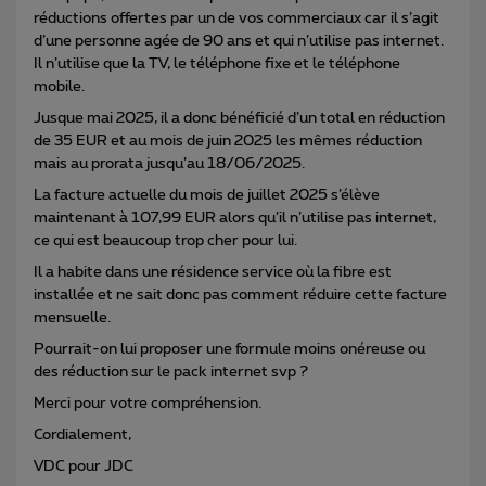
réductions offertes par un de vos commerciaux car il s’agit
d’une personne agée de 90 ans et qui n’utilise pas internet.
Il n’utilise que la TV, le téléphone fixe et le téléphone
mobile.
Jusque mai 2025, il a donc bénéficié d’un total en réduction
de 35 EUR et au mois de juin 2025 les mêmes réduction
mais au prorata jusqu’au 18/06/2025.
La facture actuelle du mois de juillet 2025 s’élève
maintenant à 107,99 EUR alors qu’il n’utilise pas internet,
ce qui est beaucoup trop cher pour lui.
Il a habite dans une résidence service où la fibre est
installée et ne sait donc pas comment réduire cette facture
mensuelle.
Pourrait-on lui proposer une formule moins onéreuse ou
des réduction sur le pack internet svp ?
Merci pour votre compréhension.
Cordialement,
VDC pour JDC