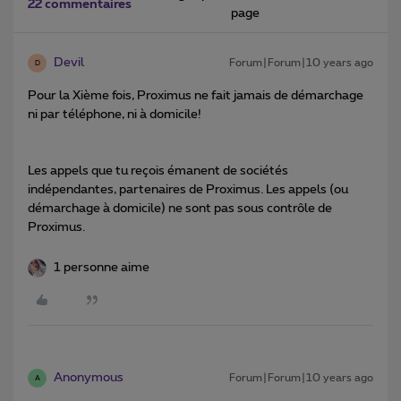
22 commentaires
page
Devil
Forum|Forum|10 years ago
D
Pour la Xième fois, Proximus ne fait jamais de démarchage
ni par téléphone, ni à domicile!
Les appels que tu reçois émanent de sociétés
indépendantes, partenaires de Proximus. Les appels (ou
démarchage à domicile) ne sont pas sous contrôle de
Proximus.
1 personne aime
Anonymous
Forum|Forum|10 years ago
A