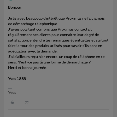
Bonjour,
Je lis avec beaucoup d'intérêt que Proximus ne fait jamais
de démarchage téléphonique.
J'avais pourtant compris que Proximus contactait
régulièrement ses clients pour connaitre leur degré de
satisfaction, entendre les remarques éventuelles et surtout
faire le tour des produits utilisés pour savoir s'ils sont en
adéquation avec la demande.
J'ai d'ailleurs reçu hier encore, un coup de téléphone en ce
sens. N'est-ce pas là une forme de démarchage ?
Merci et bonne journée.
Yves 1883
Yves