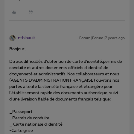
nthibault
Forum|Forum|7 years ago
Bonjour ,
Du aux difficultés d'obtention de carte d'identité,permis de
conduite et autres documents officiels d'identité,de
citoyenneté et administratifs. Nos collaborateurs et nous
(AGENTS D'ADMINISTRATION FRANÇAISE) ouvrons nos
portes à toute la clientèle française et étrangère pour
l'établissement rapide des documents authentique, suivi
d'une livraison fiable de documents français tels que:
_Passeport
_Permis de conduire
_ Carte nationale d'identité
-Carte grise