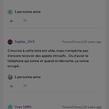
1 personne aime
F
Sophie_045
Forum|Forum|10 years ago
S'inscrire à cette liste est utile, mais n'empêche pas
d'encore recevoir des appels intrusifs... Ou d'avoir le
téléphone qui sonne et quand on décroche, ça sonne
occupé...
1 personne aime
Yves 1883
Forum|Forum|10 years ago
Y