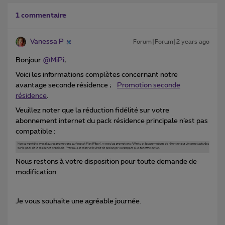
1 commentaire
Vanessa P
Forum|Forum|2 years ago
Bonjour
@MiPi
,
Voici les informations complètes concernant notre
avantage seconde résidence ;
Promotion seconde
résidence
.
Veuillez noter que la réduction fidélité sur votre
abonnement internet du pack résidence principale n’est pas
compatible :
Nous restons à votre disposition pour toute demande de
modification.
Je vous souhaite une agréable journée.