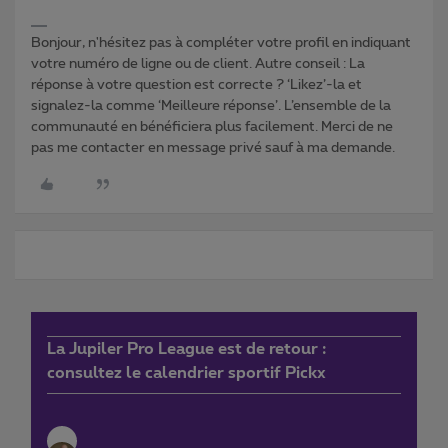
Bonjour, n'hésitez pas à compléter votre profil en indiquant
votre numéro de ligne ou de client. Autre conseil : La
réponse à votre question est correcte ? ‘Likez’-la et
signalez-la comme ‘Meilleure réponse’. L’ensemble de la
communauté en bénéficiera plus facilement. Merci de ne
pas me contacter en message privé sauf à ma demande.
La Jupiler Pro League est de retour :
consultez le calendrier sportif Pickx