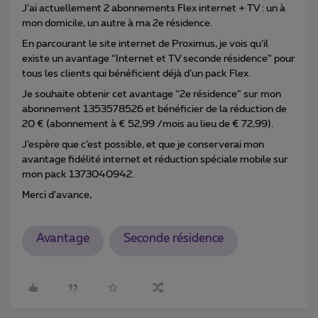
J’ai actuellement 2 abonnements Flex internet + TV : un à
mon domicile, un autre à ma 2e résidence.
En parcourant le site internet de Proximus, je vois qu’il
existe un avantage “Internet et TV seconde résidence” pour
tous les clients qui bénéficient déjà d’un pack Flex.
Je souhaite obtenir cet avantage “2e résidence” sur mon
abonnement 1353578526 et bénéficier de la réduction de
20 € (abonnement à € 52,99 /mois au lieu de € 72,99).
J’espère que c’est possible, et que je conserverai mon
avantage fidélité internet et réduction spéciale mobile sur
mon pack 1373040942.
Merci d’avance,
Avantage
Seconde résidence