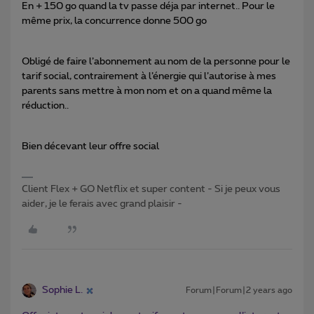
En + 150 go quand la tv passe déja par internet.. Pour le
même prix, la concurrence donne 500 go
Obligé de faire l’abonnement au nom de la personne pour le
tarif social, contrairement à l’énergie qui l’autorise à mes
parents sans mettre à mon nom et on a quand même la
réduction..
Bien décevant leur offre social
Client Flex + GO Netflix et super content - Si je peux vous
aider, je le ferais avec grand plaisir -
Sophie L.
Forum|Forum|2 years ago