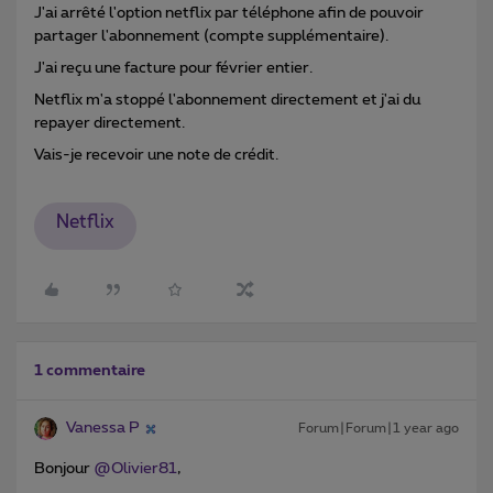
J'ai arrêté l'option netflix par téléphone afin de pouvoir
partager l'abonnement (compte supplémentaire).
J'ai reçu une facture pour février entier.
Netflix m'a stoppé l'abonnement directement et j'ai du
repayer directement.
Vais-je recevoir une note de crédit.
Netflix
1 commentaire
Vanessa P
Forum|Forum|1 year ago
Bonjour ​
@Olivier81
,