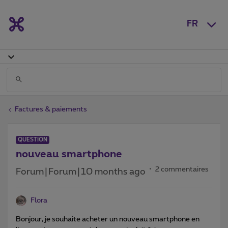
FR
Factures & paiements
QUESTION
nouveau smartphone
2 commentaires
Forum|Forum|10 months ago
Flora
Bonjour, je souhaite acheter un nouveau smartphone en