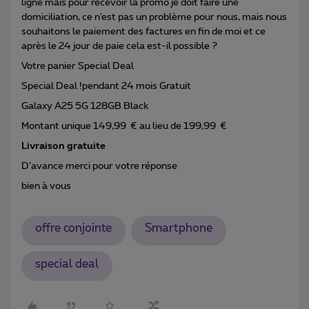
ligne mais pour recevoir la promo je doit faire une
domiciliation, ce n’est pas un problème pour nous, mais nous
souhaitons le paiement des factures en fin de moi et ce
après le 24 jour de paie cela est-il possible ?
Votre panier Special Deal
Special Deal !pendant 24 mois Gratuit
Galaxy A25 5G 128GB Black
Montant unique 149,99 € au lieu de 199,99 €
Livraison gratuite
D’avance merci pour votre réponse
bien à vous
offre conjointe
Smartphone
special deal