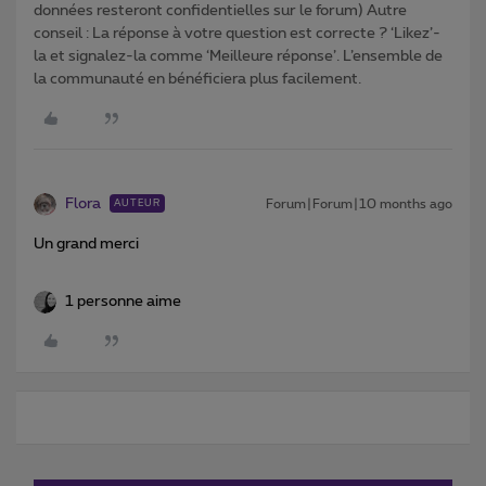
données resteront confidentielles sur le forum) Autre
conseil : La réponse à votre question est correcte ? ‘Likez’-
la et signalez-la comme ‘Meilleure réponse’. L’ensemble de
la communauté en bénéficiera plus facilement.
Flora
Forum|Forum|10 months ago
AUTEUR
Un grand merci
1 personne aime