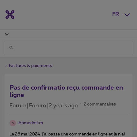
FR
Factures & paiements
Pas de confirmatio reçu commande en
ligne
2 commentaires
Forum|Forum|2 years ago
Ahmedmkm
A
Le 26 mai 2024, j'ai passé une commande en ligne et je n'ai