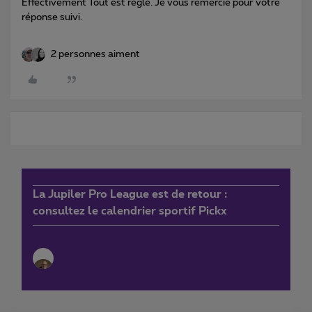
Effectivement Tout est réglé. Je vous remercie pour votre
réponse suivi.
2 personnes aiment
La Jupiler Pro League est de retour :
consultez le calendrier sportif Pickx