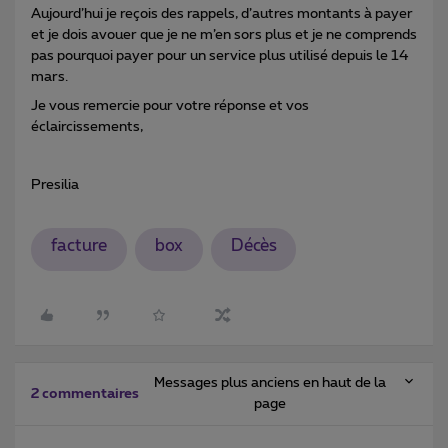
Aujourd’hui je reçois des rappels, d’autres montants à payer
et je dois avouer que je ne m’en sors plus et je ne comprends
pas pourquoi payer pour un service plus utilisé depuis le 14
mars.
Je vous remercie pour votre réponse et vos
éclaircissements,
Presilia
facture
box
Décès
Messages plus anciens en haut de la
2 commentaires
page