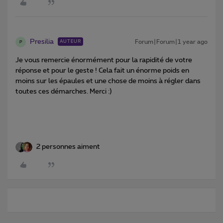
Presilia
Forum|Forum|1 year ago
AUTEUR
P
Je vous remercie énormément pour la rapidité de votre
réponse et pour le geste ! Cela fait un énorme poids en
moins sur les épaules et une chose de moins à régler dans
toutes ces démarches. Merci :)
2 personnes aiment