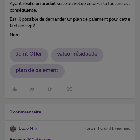
Ayant résilié un produit suite au vol de celui-ci, la facture est
conséquente.
Est-il possible de demander un plan de paiement pour cette
facture svp?
Merci.
Joint Offer
valeur résiduelle
plan de paiement
1 commentaire
Ludo M
Forum|Forum|1 year ago