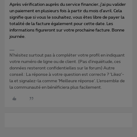
Après vérification auprès du service financier, j’ai pu valider
un paiement en plusieurs fois à partir du mois d’avril. Cela
signifie que si vous le souhaitez, vous êtes libre de payer la
totalité de la facture également pour cette date. Les
informations figureront sur votre prochaine facture. Bonne
journée.
N'hésitez surtout pas à compléter votre profil en indiquant
votre numéro de ligne ou de client. (Pas d'inquiétude, ces
données resteront confidentielles sur le forum) Autre
conseil : La réponse à votre question est correcte ? ‘Likez’-
la et signalez-la comme ‘Meilleure réponse’. L’ensemble de
la communauté en bénéficiera plus facilement.