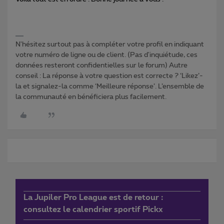
N'hésitez surtout pas à compléter votre profil en indiquant
votre numéro de ligne ou de client. (Pas d'inquiétude, ces
données resteront confidentielles sur le forum) Autre
conseil : La réponse à votre question est correcte ? ‘Likez’-
la et signalez-la comme ‘Meilleure réponse’. L’ensemble de
la communauté en bénéficiera plus facilement.
La Jupiler Pro League est de retour :
consultez le calendrier sportif Pickx