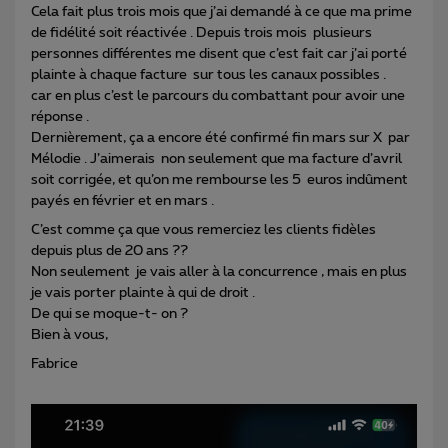
Cela fait plus trois mois que j’ai demandé à ce que ma prime
de fidélité soit réactivée . Depuis trois mois plusieurs
personnes différentes me disent que c’est fait car j’ai porté
plainte à chaque facture sur tous les canaux possibles .
car en plus c’est le parcours du combattant pour avoir une
réponse .
Dernièrement, ça a encore été confirmé fin mars sur X par
Mélodie . J’aimerais non seulement que ma facture d’avril
soit corrigée, et qu’on me rembourse les 5 euros indûment
payés en février et en mars .
C’est comme ça que vous remerciez les clients fidèles
depuis plus de 20 ans ??
Non seulement je vais aller à la concurrence , mais en plus
je vais porter plainte à qui de droit .
De qui se moque-t- on ?
Bien à vous,
Fabrice