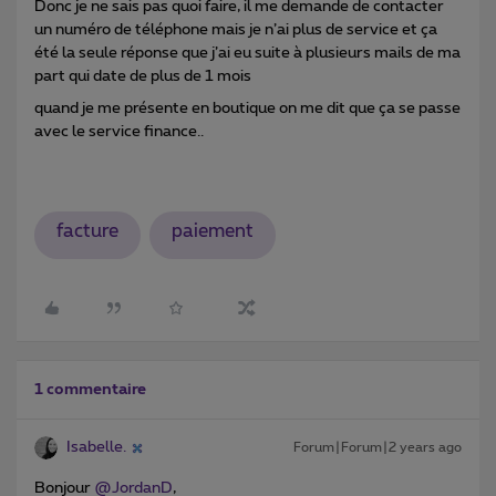
Donc je ne sais pas quoi faire, il me demande de contacter
un numéro de téléphone mais je n’ai plus de service et ça
été la seule réponse que j’ai eu suite à plusieurs mails de ma
part qui date de plus de 1 mois
quand je me présente en boutique on me dit que ça se passe
avec le service finance..
facture
paiement
1 commentaire
Isabelle.
Forum|Forum|2 years ago
Bonjour
@JordanD
,