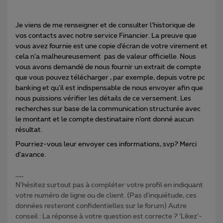
Je viens de me renseigner et de consulter l’historique de
vos contacts avec notre service Financier. La preuve que
vous avez fournie est une copie d’écran de votre virement et
cela n’a malheureusement pas de valeur officielle. Nous
vous avons demandé de nous fournir un extrait de compte
que vous pouvez télécharger , par exemple, depuis votre pc
banking et qu’il est indispensable de nous envoyer afin que
nous puissions vérifier les détails de ce versement. Les
recherches sur base de la communication structurée avec
le montant et le compte destinataire n’ont donné aucun
résultat.
Pourriez-vous leur envoyer ces informations, svp? Merci
d’avance.
N'hésitez surtout pas à compléter votre profil en indiquant
votre numéro de ligne ou de client. (Pas d'inquiétude, ces
données resteront confidentielles sur le forum) Autre
conseil : La réponse à votre question est correcte ? ‘Likez’-