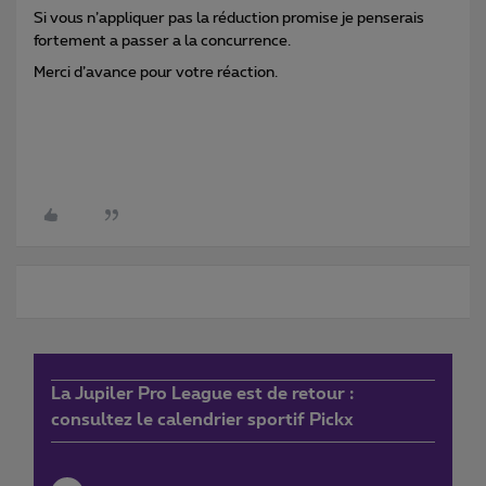
Si vous n’appliquer pas la réduction promise je penserais
fortement a passer a la concurrence.
Merci d’avance pour votre réaction.
La Jupiler Pro League est de retour :
consultez le calendrier sportif Pickx