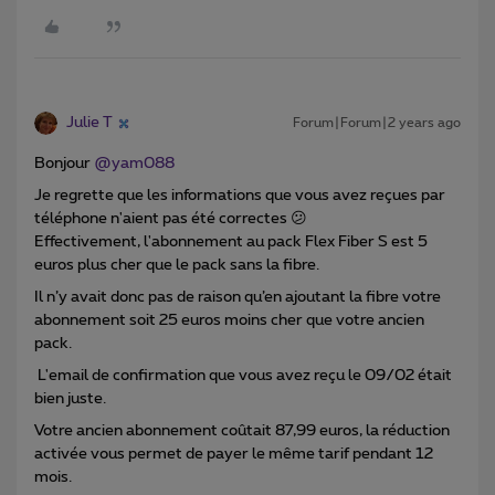
Julie T
Forum|Forum|2 years ago
Bonjour
@yam088
Je regrette que les informations que vous avez reçues par
téléphone n'aient pas été correctes 😕
Effectivement, l'abonnement au pack Flex Fiber S est 5
euros plus cher que le pack sans la fibre.
Il n’y avait donc pas de raison qu’en ajoutant la fibre votre
abonnement soit 25 euros moins cher que votre ancien
pack.
L'email de confirmation que vous avez reçu le 09/02 était
bien juste.
Votre ancien abonnement coûtait 87,99 euros, la réduction
activée vous permet de payer le même tarif pendant 12
mois.