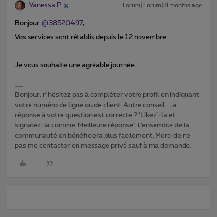
Vanessa P
Forum|Forum|8 months ago
Bonjour ​
@38520497
,
Vos services sont rétablis depuis le 12 novembre.
Je vous souhaite une agréable journée.
Bonjour, n'hésitez pas à compléter votre profil en indiquant
votre numéro de ligne ou de client. Autre conseil : La
réponse à votre question est correcte ? ‘Likez’-la et
signalez-la comme ‘Meilleure réponse’. L’ensemble de la
communauté en bénéficiera plus facilement. Merci de ne
pas me contacter en message privé sauf à ma demande.