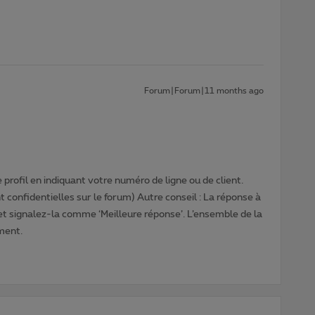
Forum|Forum|11 months ago
profil en indiquant votre numéro de ligne ou de client.
 confidentielles sur le forum) Autre conseil : La réponse à
 et signalez-la comme ‘Meilleure réponse’. L’ensemble de la
ment.