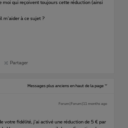
e moi qui reçoivent toujours cette réduction (ainsi
 m’aider à ce sujet ?
Partager
Messages plus anciens en haut de la page
Forum|Forum|11 months ago
votre fidélité, j’ai activé une réduction de 5 € par