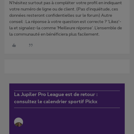
N'hésitez surtout pas à compléter votre profil en indiquant
votre numéro de ligne ou de client. (Pas d'inquiétude, ces
données resteront confidentielles sur le forum) Autre
conseil : La réponse à votre question est correcte ? ‘Likez’-
la et signalez-la comme ‘Meilleure réponse’. L’ensemble de
la communauté en bénéficiera plus facilement.
La Jupiler Pro League est de retour :
consultez le calendrier sportif Pickx