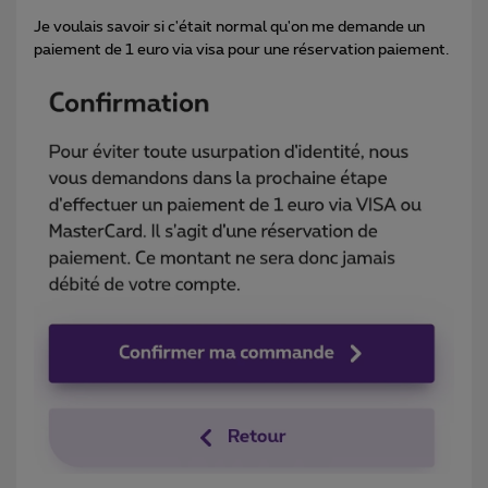
Je voulais savoir si c'était normal qu'on me demande un
paiement de 1 euro via visa pour une réservation paiement.