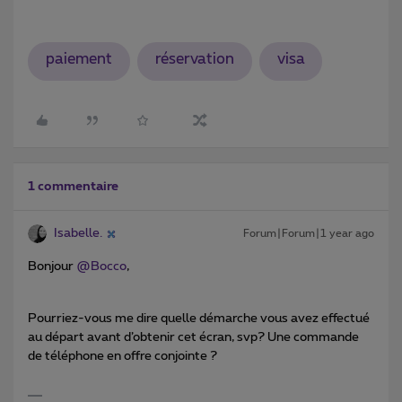
paiement
réservation
visa
1 commentaire
Isabelle.
Forum|Forum|1 year ago
Bonjour ​
@Bocco
,
Pourriez-vous me dire quelle démarche vous avez effectué
au départ avant d’obtenir cet écran, svp? Une commande
de téléphone en offre conjointe ?