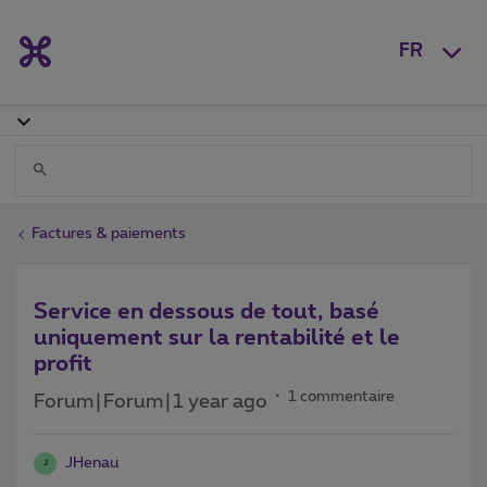
FR
Factures & paiements
Service en dessous de tout, basé
uniquement sur la rentabilité et le
profit
1 commentaire
Forum|Forum|1 year ago
JHenau
J