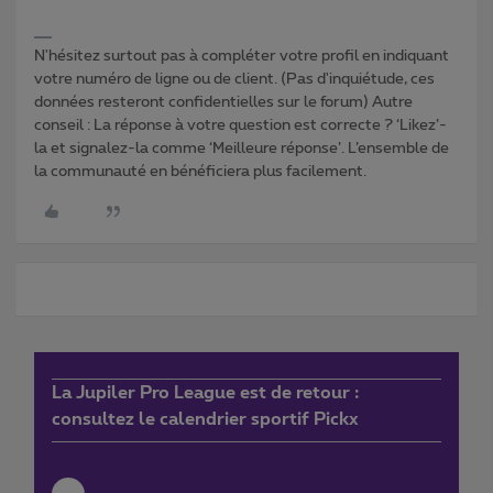
N'hésitez surtout pas à compléter votre profil en indiquant
votre numéro de ligne ou de client. (Pas d'inquiétude, ces
données resteront confidentielles sur le forum) Autre
conseil : La réponse à votre question est correcte ? ‘Likez’-
la et signalez-la comme ‘Meilleure réponse’. L’ensemble de
la communauté en bénéficiera plus facilement.
La Jupiler Pro League est de retour :
consultez le calendrier sportif Pickx