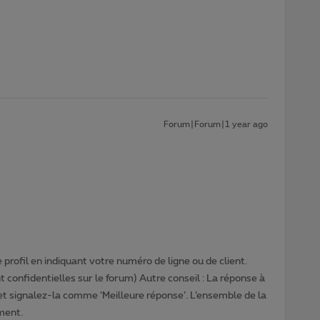
Forum|Forum|1 year ago
profil en indiquant votre numéro de ligne ou de client.
 confidentielles sur le forum) Autre conseil : La réponse à
 et signalez-la comme ‘Meilleure réponse’. L’ensemble de la
ment.