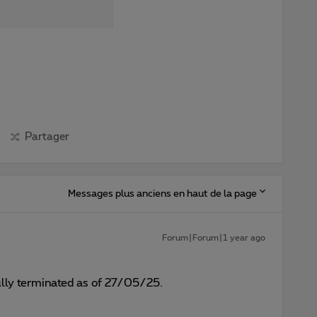
Partager
Messages plus anciens en haut de la page
Forum|Forum|1 year ago
lly terminated as of 27/05/25.