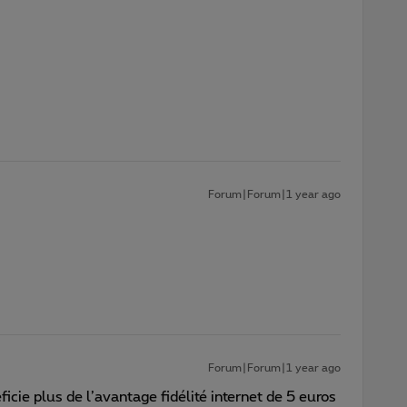
Forum|Forum|1 year ago
Forum|Forum|1 year ago
ficie plus de l’avantage fidélité internet de 5 euros