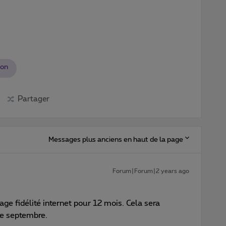
ion
Partager
Messages plus anciens en haut de la page
Forum|Forum|2 years ago
ge fidélité internet pour 12 mois. Cela sera
de septembre.