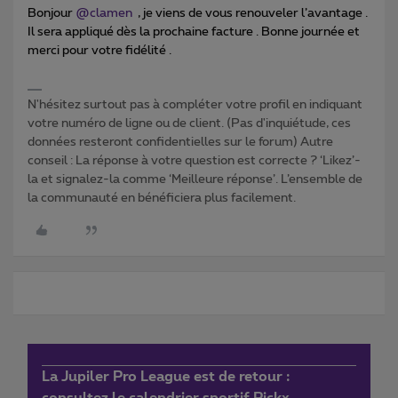
Bonjour ​
@clamen
, je viens de vous renouveler l’avantage .
Il sera appliqué dès la prochaine facture . Bonne journée et
merci pour votre fidélité .
N'hésitez surtout pas à compléter votre profil en indiquant
votre numéro de ligne ou de client. (Pas d'inquiétude, ces
données resteront confidentielles sur le forum) Autre
conseil : La réponse à votre question est correcte ? ‘Likez’-
la et signalez-la comme ‘Meilleure réponse’. L’ensemble de
la communauté en bénéficiera plus facilement.
La Jupiler Pro League est de retour :