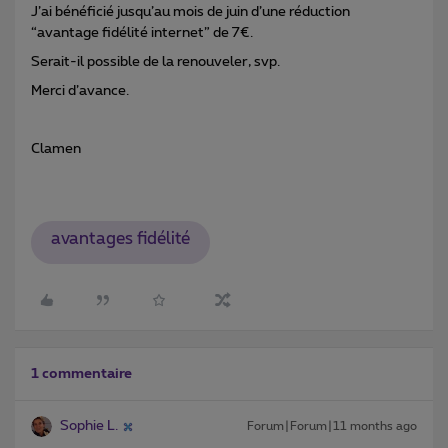
J’ai bénéficié jusqu’au mois de juin d’une réduction
“avantage fidélité internet” de 7€.
Serait-il possible de la renouveler, svp.
Merci d’avance.
Clamen
avantages fidélité
1 commentaire
Sophie L.
Forum|Forum|11 months ago