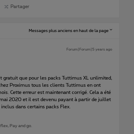
Partager
Messages plus anciens en haut de la page
Forum|Forum|5 years ago
t gratuit que pour les packs Tuttimus XL unlimited,
chez Proximus tous les clients Tuttimus en ont
is. Cette erreur est maintenant corrigé. Cela a été
mai 2020 et il est devenu payant à partir de juillet
 inclus dans certains packs Flex.
 flex, Pay and go.