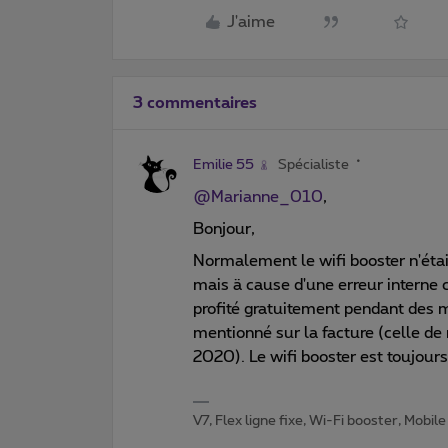
J'aime
3 commentaires
Emilie 55
Spécialiste
@Marianne_010
,
Bonjour,
Normalement le wifi booster n'étai
mais ä cause d'une erreur interne 
profité gratuitement pendant des mo
mentionné sur la facture (celle de 
2020). Le wifi booster est toujours
V7, Flex ligne fixe, Wi-Fi booster, Mobile