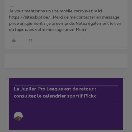
Je vous mentionne un site mobile, retrouvez le ici
https://sites.bipt.be/ . Merci de me contacter en message
privé uniquement si je le demande. Notez également le lien
du topic dans votre message privé. Merci
La Jupiler Pro League est de retour :
consultez le calendrier sportif Pickx