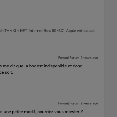
pleTV 4K) + NET(Internet Box, 85/30). Apple enthusiast.
Forum|Forum|2 years ago
me dit que la box est indisponible et donc
ce soit.
Forum|Forum|2 years ago
e une petite modif, pourriez vous retester ?