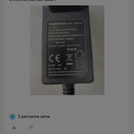
1 personne aime
D